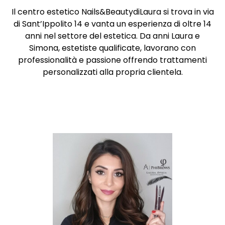
Il centro estetico Nails&BeautydiLaura si trova in via
di Sant’Ippolito 14 e vanta un esperienza di oltre 14
anni nel settore del estetica. Da anni Laura e
Simona, estetiste qualificate, lavorano con
professionalità e passione offrendo trattamenti
personalizzati alla propria clientela.