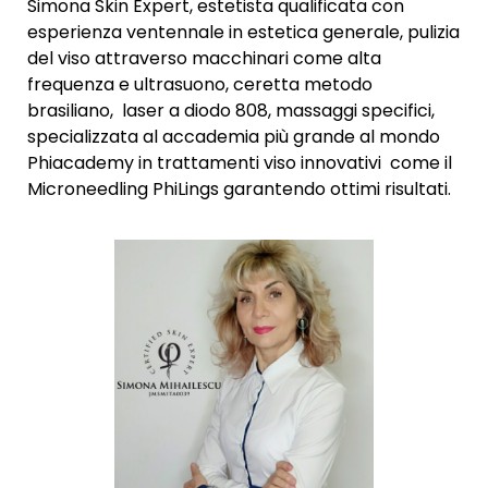
Simona Skin Expert, estetista qualificata con
esperienza ventennale in estetica generale, pulizia
del viso attraverso macchinari come alta
frequenza e ultrasuono, ceretta metodo
brasiliano, laser a diodo 808, massaggi specifici,
specializzata al accademia più grande al mondo
Phiacademy in trattamenti viso innovativi come il
Microneedling PhiLings garantendo ottimi risultati.