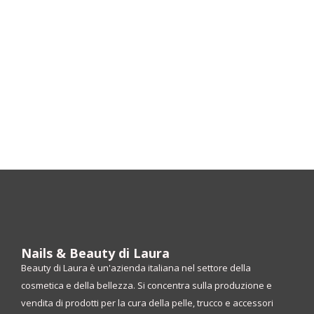
Nails & Beauty di Laura
Beauty di Laura è un'azienda italiana nel settore della
cosmetica e della bellezza. Si concentra sulla produzione e
vendita di prodotti per la cura della pelle, trucco e accessori