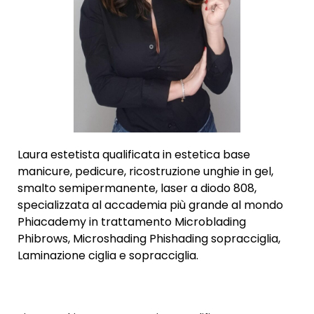
Laura estetista qualificata in estetica base
manicure, pedicure, ricostruzione unghie in gel,
smalto semipermanente, laser a diodo 808,
specializzata al accademia più grande al mondo
Phiacademy in trattamento Microblading
Phibrows, Microshading Phishading sopracciglia,
Laminazione ciglia e sopracciglia.