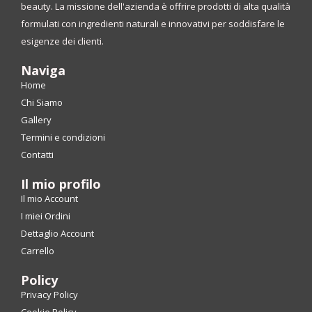
beauty. La missione dell'azienda è offrire prodotti di alta qualità
formulati con ingredienti naturali e innovativi per soddisfare le
esigenze dei clienti.
Naviga
Home
Chi Siamo
Gallery
Termini e condizioni
Contatti
Il mio profilo
Il mio Account
I miei Ordini
Dettaglio Account
Carrello
Policy
Privacy Policy
Cookie Policy